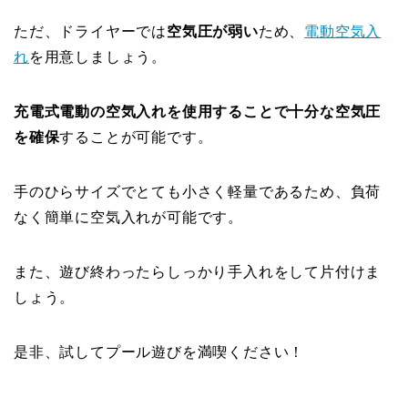
ただ、ドライヤーでは
空気圧が弱い
ため、
電動空気入
れ
を用意しましょう。
充電式電動の空気入れを使用することで十分な空気圧
を確保
することが可能です。
手のひらサイズでとても小さく軽量であるため、負荷
なく簡単に空気入れが可能です。
また、遊び終わったらしっかり手入れをして片付けま
しょう。
是非、試してプール遊びを満喫ください！