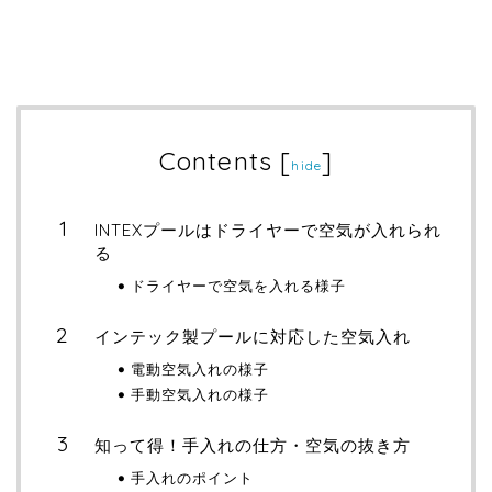
Contents
[
]
hide
INTEXプールはドライヤーで空気が入れられ
る
ドライヤーで空気を入れる様子
インテック製プールに対応した空気入れ
電動空気入れの様子
手動空気入れの様子
知って得！手入れの仕方・空気の抜き方
手入れのポイント