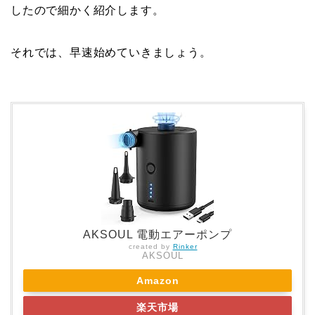
したので細かく紹介します。
それでは、早速始めていきましょう。
AKSOUL 電動エアーポンプ
created by
Rinker
AKSOUL
Amazon
楽天市場