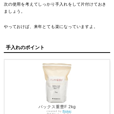
次の使用を考えてしっかり手入れをして片付けておき
ましょう。
やっておけば、来年とても楽になっていますよ。
手入れのポイント
パックス重曹F 2kg
created by
Rinker