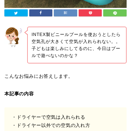
INTEX製ビニールプールを使おうとしたら
空気孔が大きくて空気が入れられない。。
ママ
子どもは楽しみにしてるのに、今日はプー
ルで遊べないのかな？
こんなお悩みにお答えします。
本記事の内容
・ドライヤーで空気は入れられる
・ドライヤー以外での空気の入れ方