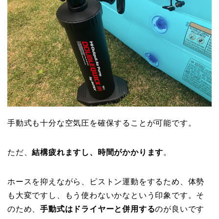
手動式も十分な空気圧を確保することが可能です。
ただ、
結構疲れますし、時間がかかります
。
ホースを抑えながら、ピストン運動をするため、体勢
も大変ですし、もう使わないかなという印象です。そ
のため、
手動式はドライヤーと併用する
のが良いです