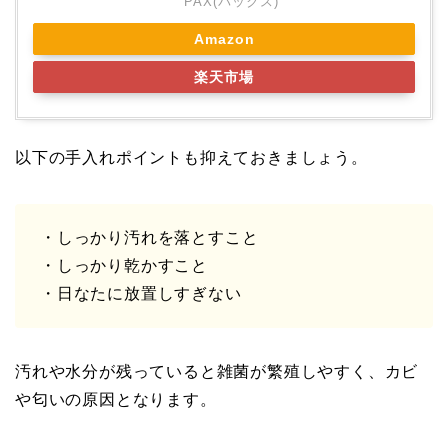
PAX(パックス)
Amazon
楽天市場
以下の手入れポイントも抑えておきましょう。
・しっかり汚れを落とすこと
・しっかり乾かすこと
・日なたに放置しすぎない
汚れや水分が残っていると雑菌が繁殖しやすく、カビ
や匂いの原因となります。