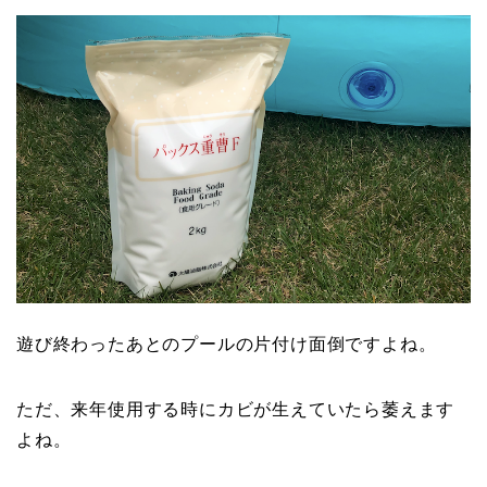
遊び終わったあとのプールの片付け面倒ですよね。
ただ、来年使用する時にカビが生えていたら萎えます
よね。