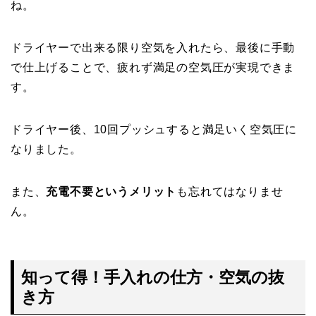
ね。
ドライヤーで出来る限り空気を入れたら、最後に手動
で仕上げることで、疲れず満足の空気圧が実現できま
す。
ドライヤー後、10回プッシュすると満足いく空気圧に
なりました。
また、
充電不要というメリット
も忘れてはなりませ
ん。
知って得！手入れの仕方・空気の抜
き方