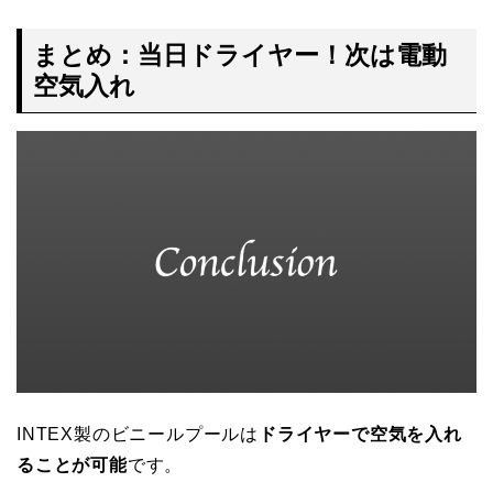
まとめ：当日ドライヤー！次は電動
空気入れ
INTEX製のビニールプールは
ドライヤーで空気を入れ
ることが可能
です。