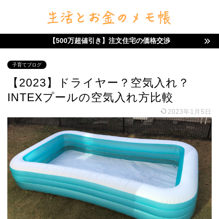
【500万超値引き】注文住宅の価格交渉
子育てブログ
【2023】ドライヤー？空気入れ？
INTEXプールの空気入れ方比較
2023年1月5日