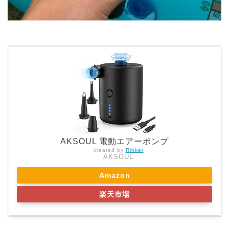
AKSOUL 電動エアーポンプ
created by
Rinker
AKSOUL
Amazon
楽天市場