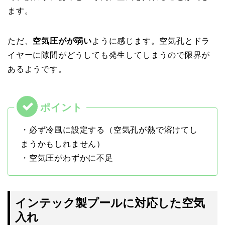
ます。
ただ、
空気圧がが弱い
ように感じます。空気孔とドラ
イヤーに隙間がどうしても発生してしまうので限界が
あるようです。
・必ず冷風に設定する（空気孔が熱で溶けてし
まうかもしれません）
・空気圧がわずかに不足
インテック製プールに対応した空気
入れ