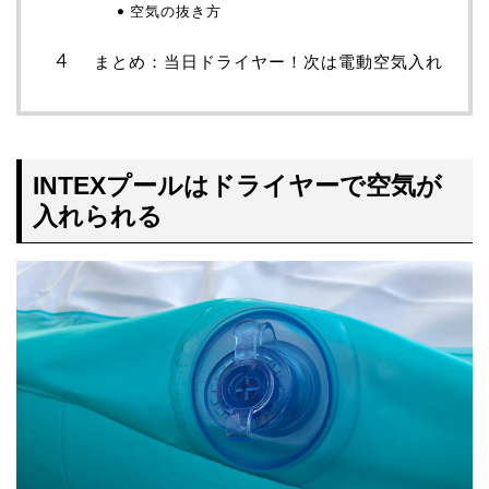
空気の抜き方
まとめ：当日ドライヤー！次は電動空気入れ
INTEXプールはドライヤーで空気が
入れられる