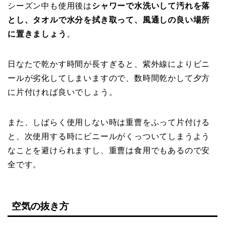
シーズン中も使用後は
シャワーで水洗いして汚れを落
とし、タオルで水分を拭き取って、風通しの良い場所
に置きましょう
。
日なたで乾かす時間が長すぎると、紫外線によりビニ
ールが劣化してしまいますので、数時間乾かして夕方
に片付ければ良いでしょう。
また、しばらく使用しない時は重曹をふって片付ける
と、次使用する時にビニールがくっついてしまうよう
なことを避けられますし、重曹は食用でもあるので安
全です。
空気の抜き方