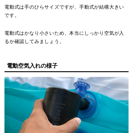
電動式は手のひらサイズですが、手動式が結構大きい
です。
電動式はかなり小さいため、本当にしっかり空気が入
るか確認してみましょう。
電動空気入れの様子