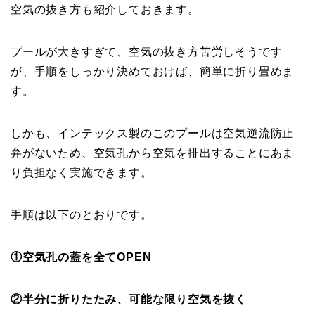
空気の抜き方も紹介しておきます。
プールが大きすぎて、空気の抜き方苦労しそうです
が、手順をしっかり決めておけば、簡単に折り畳めま
す。
しかも、インテックス製のこのプールは空気逆流防止
弁がないため、空気孔から空気を排出することにあま
り負担なく実施できます。
手順は以下のとおりです。
①空気孔の蓋を全てOPEN
②半分に折りたたみ、可能な限り空気を抜く