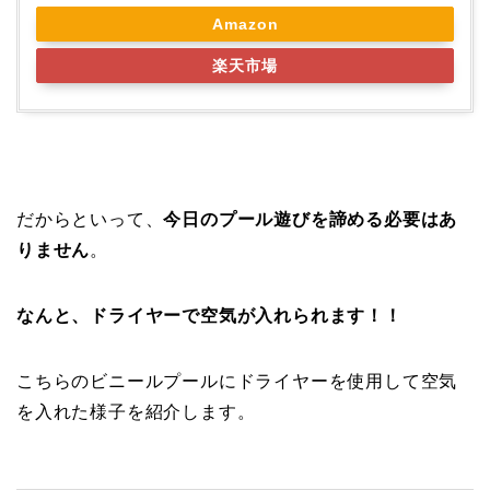
Amazon
楽天市場
だからといって、
今日のプール遊びを諦める必要はあ
りません
。
なんと、ドライヤーで空気が入れられます！！
こちらのビニールプールにドライヤーを使用して空気
を入れた様子を紹介します。