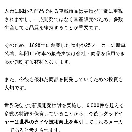
人命に関わる商品である車載商品は実績が非常に重視
されますし、一点開発ではなく量産販売のため、多数
生産しても品質を維持することが重要です。
そのため、1898年に創業した歴史や25メーカーの新車
装着、年間1.5億本の販売実績は会社・商品を信用でき
るか判断する材料となります。
また、今後も優れた商品を開発していくための投資も
大切です。
世界5拠点で新規開発検討を実施し、6,000件を超える
多数の特許を保有していることから、今後も
グッドイ
ヤーは世界のタイヤ技術向上を牽引
してくれるメーカ
ーであると考えられます。