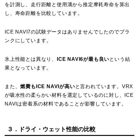
を計測し、走行距離と使用溝から推定摩耗寿命を算出
し、寿命距離を比較しています。
ICE NAVI7の試験データはありませんでしたのでブラ
ンクにしています。
氷上性能とは異なり、
ICE NAVI6が最も良い
という結
果となっています。
また、
燃費もICE NAVIが高い
と言われています。VRX
が吸水性の柔らかい材料を選定しているのに対し、ICE
NAVIは密着系の材料であることが影響しています。
３．ドライ・ウェット性能の比較