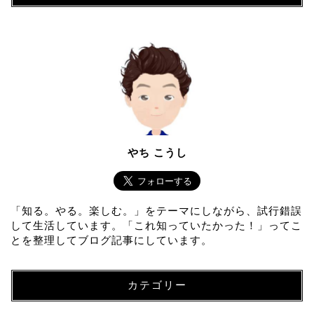
やち こうし
「知る。やる。楽しむ。」をテーマにしながら、試行錯誤
して生活しています。「これ知っていたかった！」ってこ
とを整理してブログ記事にしています。
カテゴリー