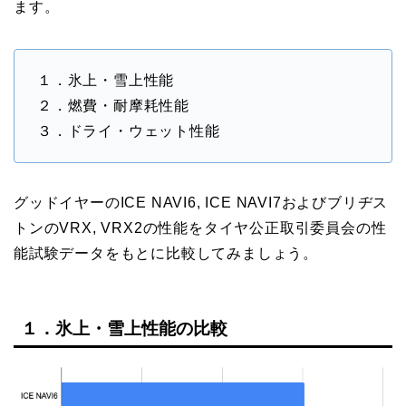
ます。
１．氷上・雪上性能
２．燃費・耐摩耗性能
３．ドライ・ウェット性能
グッドイヤーのICE NAVI6, ICE NAVI7およびブリヂス
トンのVRX, VRX2の性能をタイヤ公正取引委員会の性
能試験データをもとに比較してみましょう。
１．氷上・雪上性能の比較