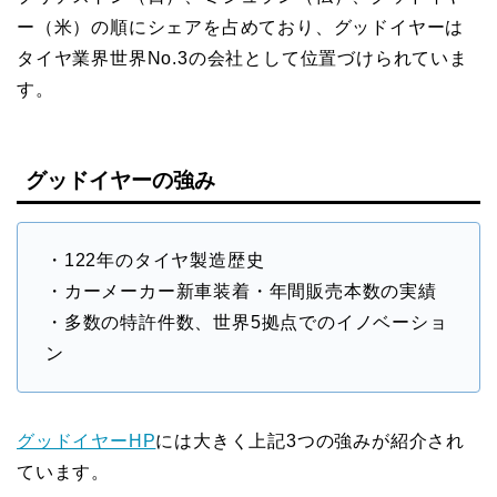
ー（米）の順にシェアを占めており、グッドイヤーは
タイヤ業界世界No.3の会社として位置づけられていま
す。
グッドイヤーの強み
・122年のタイヤ製造歴史
・カーメーカー新車装着・年間販売本数の実績
・多数の特許件数、世界5拠点でのイノベーショ
ン
グッドイヤーHP
には大きく上記3つの強みが紹介され
ています。