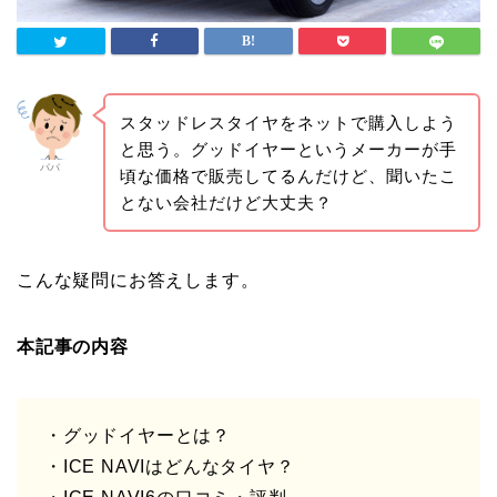
スタッドレスタイヤをネットで購入しよう
と思う。グッドイヤーというメーカーが手
パパ
頃な価格で販売してるんだけど、聞いたこ
とない会社だけど大丈夫？
こんな疑問にお答えします。
本記事の内容
・グッドイヤーとは？
・ICE NAVIはどんなタイヤ？