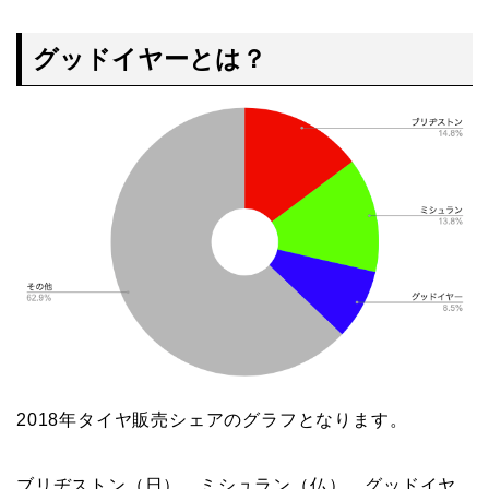
グッドイヤーとは？
2018年タイヤ販売シェアのグラフとなります。
ブリヂストン（日）、ミシュラン（仏）、グッドイヤ