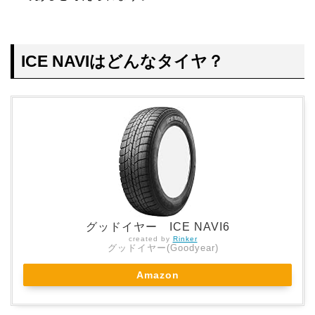
ICE NAVIはどんなタイヤ？
グッドイヤー ICE NAVI6
created by
Rinker
グッドイヤー(Goodyear)
Amazon