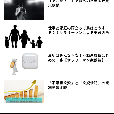
【まさか？！】まねろの不動産投資
失敗談
仕事と家庭の両立って男はどうす
る？！サラリーマンによる実践方法
最初はみんな不安！不動産投資はじ
めの一歩【サラリーマン実践録】
「不動産投資」と「投資信託」の複
利効果比較