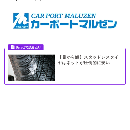
【目から鱗】スタッドレスタイ
ヤはネットが圧倒的に安い