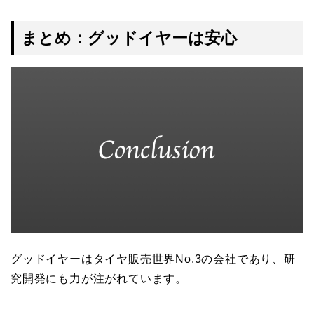
まとめ：グッドイヤーは安心
グッドイヤーはタイヤ販売世界No.3の会社であり、研
究開発にも力が注がれています。