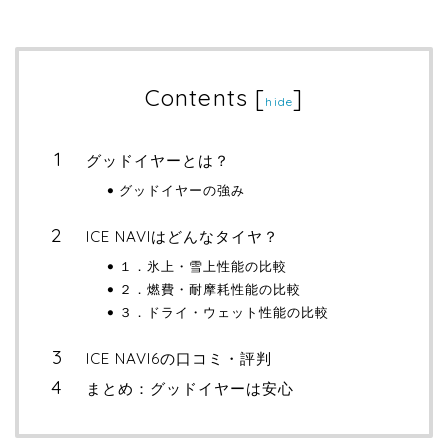
Contents
[
]
hide
グッドイヤーとは？
グッドイヤーの強み
ICE NAVIはどんなタイヤ？
１．氷上・雪上性能の比較
２．燃費・耐摩耗性能の比較
３．ドライ・ウェット性能の比較
ICE NAVI6の口コミ・評判
まとめ：グッドイヤーは安心