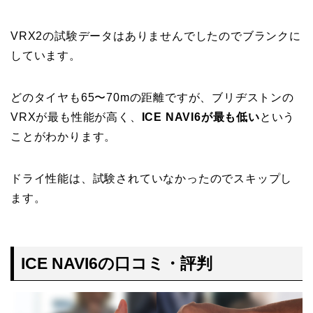
VRX2の試験データはありませんでしたのでブランクに
しています。
どのタイヤも65〜70mの距離ですが、ブリヂストンの
VRXが最も性能が高く、
ICE NAVI6が最も低い
という
ことがわかります。
ドライ性能は、試験されていなかったのでスキップし
ます。
ICE NAVI6の口コミ・評判