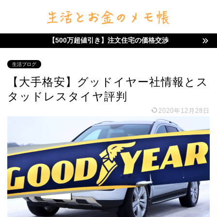
【500万超値引き】注文住宅の価格交渉
生活ブログ
【大手格安】グッドイヤー社情報とス
タッドレスタイヤ評判
2020年12月28日