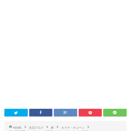
HOME
生活ブログ
車
タイヤ・チェーン