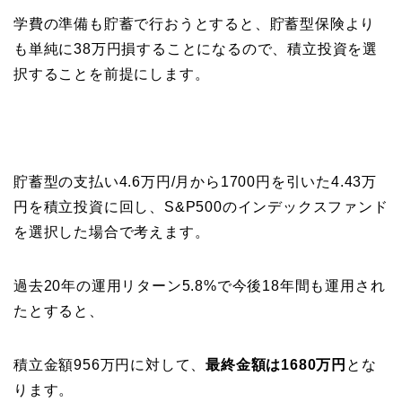
学費の準備も貯蓄で行おうとすると、貯蓄型保険より
も単純に38万円損することになるので、積立投資を選
択することを前提にします。
貯蓄型の支払い4.6万円/月から1700円を引いた4.43万
円を積立投資に回し、S&P500のインデックスファンド
を選択した場合で考えます。
過去20年の運用リターン5.8%で今後18年間も運用され
たとすると、
積立金額956万円に対して、
最終金額は1680万円
とな
ります。