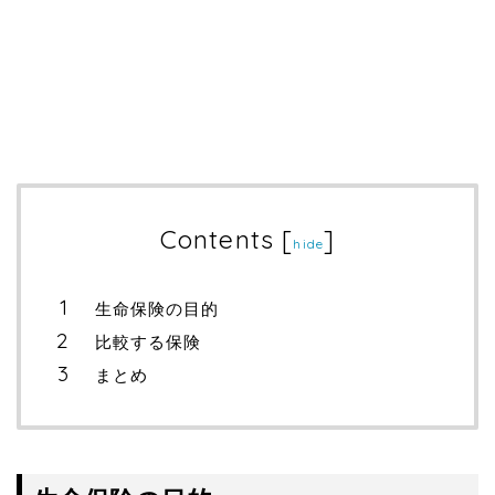
Contents
[
]
hide
生命保険の目的
比較する保険
まとめ