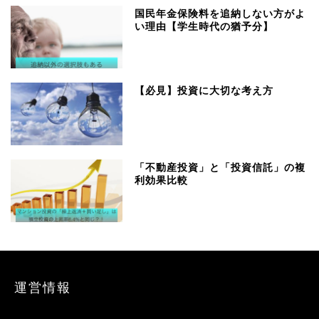
国民年金保険料を追納しない方がよ
い理由【学生時代の猶予分】
【必見】投資に大切な考え方
「不動産投資」と「投資信託」の複
利効果比較
運営情報