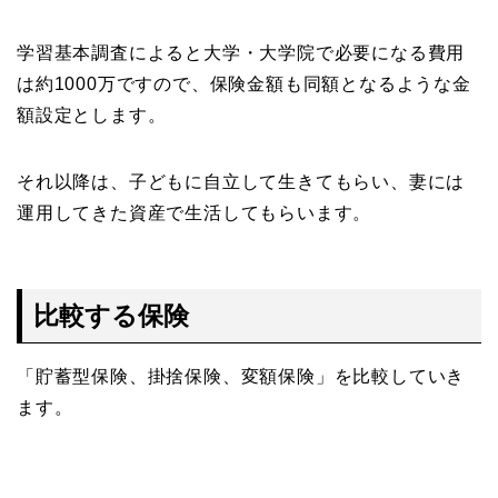
学習基本調査によると大学・大学院で必要になる費用
は約1000万ですので、保険金額も同額となるような金
額設定とします。
それ以降は、子どもに自立して生きてもらい、妻には
運用してきた資産で生活してもらいます。
比較する保険
「貯蓄型保険、掛捨保険、変額保険」を比較していき
ます。