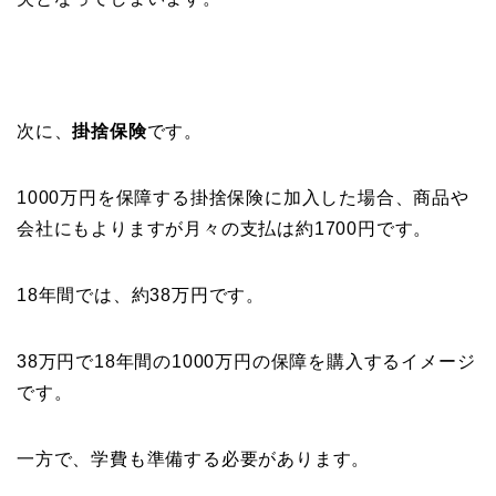
次に、
掛捨保険
です。
1000万円を保障する掛捨保険に加入した場合、商品や
会社にもよりますが月々の支払は約1700円です。
18年間では、約38万円です。
38万円で18年間の1000万円の保障を購入するイメージ
です。
一方で、学費も準備する必要があります。