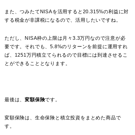
また、つみたてNISAを活用すると20.315%の利益に対
する税金が非課税になるので、活用したいですね。
ただし、NISA枠の上限は月々3.3万円なので注意が必
要です。それでも、5.8%のリターンを前提に運用すれ
ば、1251万円積立てられるので目標には到達させるこ
とができることとなります。
最後は、
変額保険
です。
変額保険は、生命保険と積立投資をまとめた商品で
す。