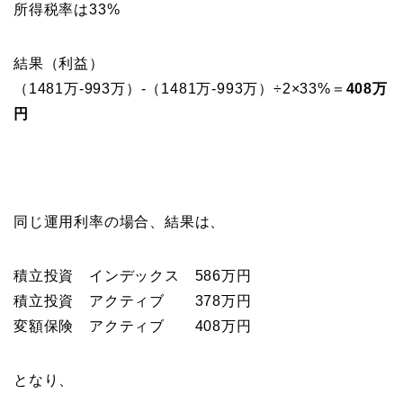
所得税率は33%
結果（利益）
（1481万-993万）-（1481万-993万）÷2×33%＝
408万
円
同じ運用利率の場合、結果は、
積立投資 インデックス 586万円
積立投資 アクティブ 378万円
変額保険 アクティブ 408万円
となり、