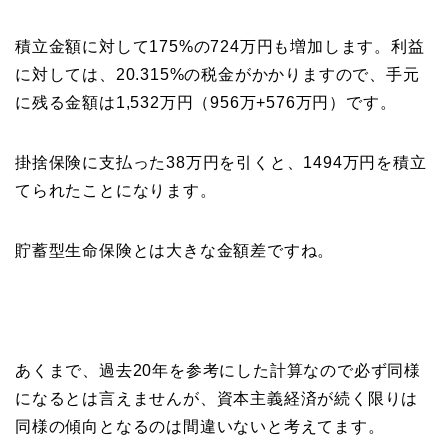
積立金額に対して175%の724万円も増加します。利益
に対しては、20.315%の税金がかかりますので、手元
に残る金額は1,532万円（956万+576万円）です。
掛捨保険に支払った38万円を引くと、1494万円を積立
てられたことになります。
貯蓄型生命保険とは大きな金額差ですね。
あくまで、過去20年を参考にした計算なので必ず同様
になるとは言えませんが、資本主義経済が続く限りは
同様の傾向となるのは間違いないと考えてます。