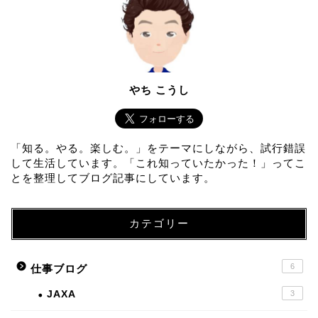
やち こうし
「知る。やる。楽しむ。」をテーマにしながら、試行錯誤
して生活しています。「これ知っていたかった！」ってこ
とを整理してブログ記事にしています。
カテゴリー
6
仕事ブログ
JAXA
3