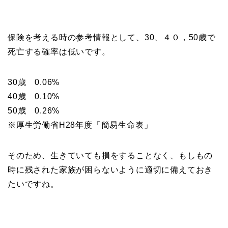
保険を考える時の参考情報として、30、４０，50歳で
死亡する確率は低いです。
30歳 0.06%
40歳 0.10%
50歳 0.26%
※厚生労働省H28年度「簡易生命表」
そのため、生きていても損をすることなく、もしもの
時に残された家族が困らないように適切に備えておき
たいですね。