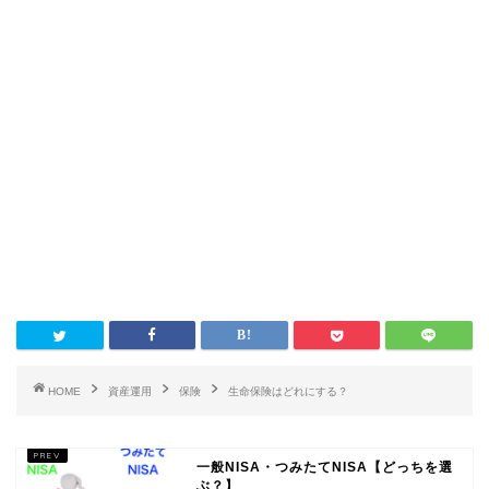
HOME
資産運用
保険
生命保険はどれにする？
一般NISA・つみたてNISA【どっちを選
ぶ？】