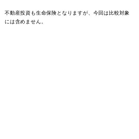
不動産投資も生命保険となりますが、今回は比較対象
には含めません。