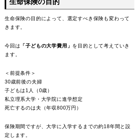
生命保険の目的
生命保険の目的によって、選定すべき保険も変わって
きます。
今回は
「子どもの大学費用」
を目的として考えていき
ます。
＜前提条件＞
30歳前後の夫婦
子どもは1人（0歳）
私立理系大学・大学院に進学想定
死亡するのは夫（年収800万円）
保険期間ですが、大学に入学するまでの約18年間と設
定します。