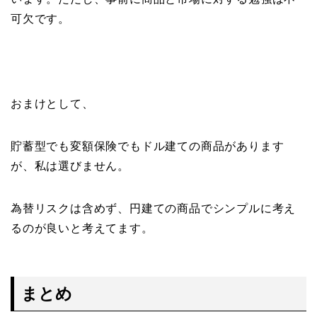
可欠です。
おまけとして、
貯蓄型でも変額保険でもドル建ての商品があります
が、私は選びません。
為替リスクは含めず、円建ての商品でシンプルに考え
るのが良いと考えてます。
まとめ