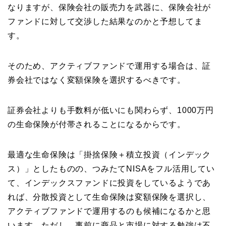
なりますが、保険会社の販売力を武器に、保険会社が
ファンドに対して交渉した結果なのかと予想してま
す。
そのため、アクティブファンドで運用する場合は、証
券会社ではなく変額保険を選択するべきです。
証券会社よりも手数料が低いにも関わらず、1000万円
の生命保険が付帯されることになるからです。
最適な生命保険は「掛捨保険＋積立投資（インデック
ス）」としたものの、つみたてNISAをフル活用してい
て、インデックスファンドに投資をしているようであ
れば、分散投資として生命保険は変額保険を選択し、
アクティブファンドで運用するのも候補になるかと思
います。ただし、事前に商品と市場に対する勉強は不