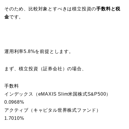
そのため、比較対象とすべきは積立投資の
手数料と税
金
です。
運用利率5.8%を前提とします。
まず、積立投資（証券会社）の場合、
手数料
インデックス（eMAXIS Slim米国株式S&P500）
0.0968%
アクティブ（キャピタル世界株式ファンド）
1.7010%