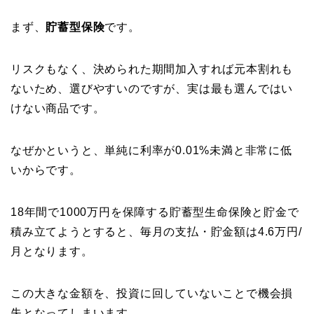
まず、
貯蓄型保険
です。
リスクもなく、決められた期間加入すれば元本割れも
ないため、選びやすいのですが、実は最も選んではい
けない商品です。
なぜかというと、単純に利率が0.01%未満と非常に低
いからです。
18年間で1000万円を保障する貯蓄型生命保険と貯金で
積み立てようとすると、毎月の支払・貯金額は4.6万円/
月となります。
この大きな金額を、投資に回していないことで機会損
失となってしまいます。