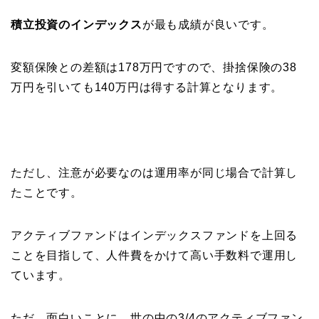
積立投資のインデックス
が最も成績が良いです。
変額保険との差額は178万円ですので、掛捨保険の38
万円を引いても140万円は得する計算となります。
ただし、注意が必要なのは運用率が同じ場合で計算し
たことです。
アクティブファンドはインデックスファンドを上回る
ことを目指して、人件費をかけて高い手数料で運用し
ています。
ただ、面白いことに、世の中の3/4のアクティブファン