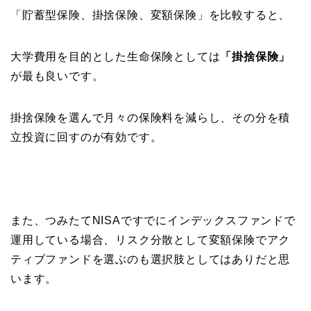
「貯蓄型保険、掛捨保険、変額保険」を比較すると、
大学費用を目的とした生命保険としては
「掛捨保険」
が最も良いです。
掛捨保険を選んで月々の保険料を減らし、その分を積
立投資に回すのが有効です。
また、つみたてNISAですでにインデックスファンドで
運用している場合、リスク分散として変額保険でアク
ティブファンドを選ぶのも選択肢としてはありだと思
います。