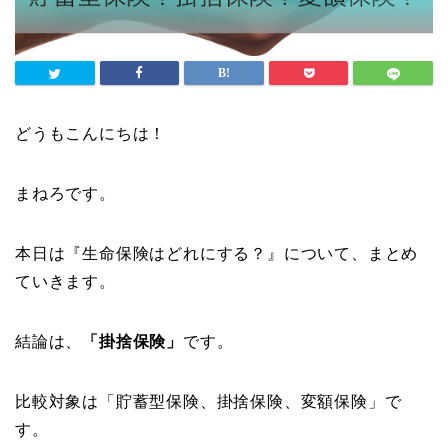
どうもこんにちは！
まねろです。
本日は『生命保険はどれにする？』について、まとめ
ていきます。
結論は、
「掛捨保険」
です。
比較対象は「貯蓄型保険、掛捨保険、変額保険」で
す。