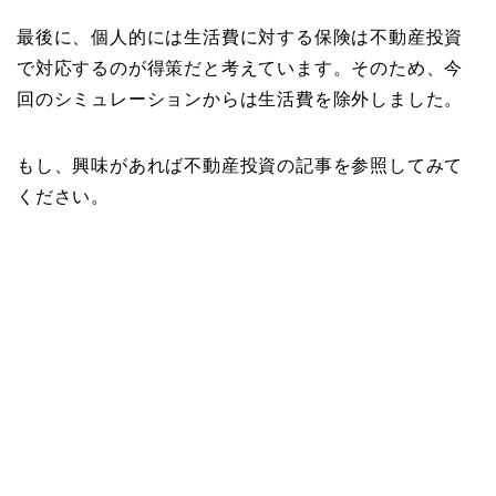
最後に、個人的には生活費に対する保険は不動産投資
で対応するのが得策だと考えています。そのため、今
回のシミュレーションからは生活費を除外しました。
もし、興味があれば不動産投資の記事を参照してみて
ください。