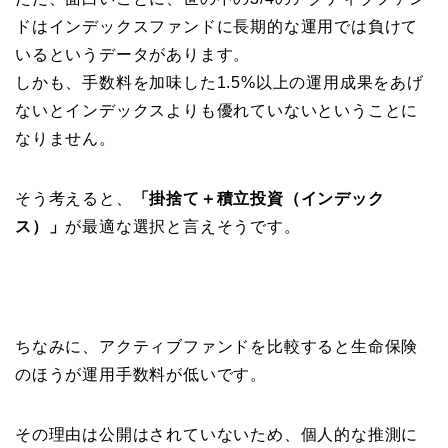
ドはインデックスファンドに長期的な運用では負けて
いるというデータがあります。
しかも、手数料を加味した1.5%以上の運用成果をあげ
ないとインデックスよりも優れていないということに
なりません。
そう考えると、
「掛捨て＋積立投資（インデック
ス）」
が最適な選択と言えそうです。
ちなみに、アクティブファンドを比較すると生命保険
のほうが運用手数料が低いです。
その理由は公開はされていないため、個人的な推測に