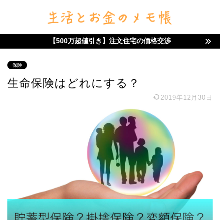
【500万超値引き】注文住宅の価格交渉
保険
生命保険はどれにする？
2019年12月30日